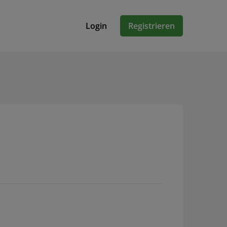
Login
Registrieren