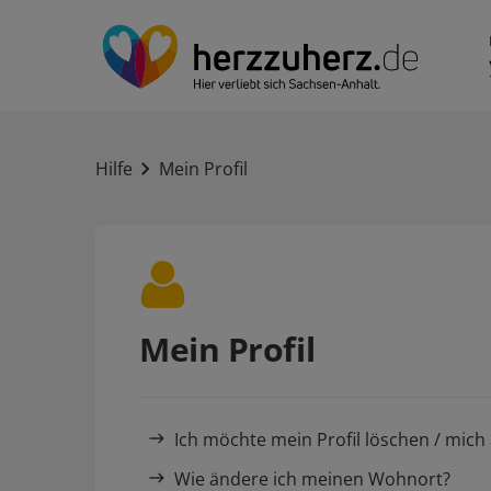
Hilfe
Mein Profil
Mein Profil
Ich möchte mein Profil löschen / mic
Wie ändere ich meinen Wohnort?