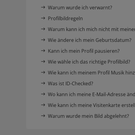
Warum wurde ich verwarnt?
Profilbildregeln
Warum kann ich mich nicht mit mein
Wie ändere ich mein Geburtsdatum?
Kann ich mein Profil pausieren?
Wie wähle ich das richtige Profilbild?
Wie kann ich meinem Profil Musik hin
Was ist ID-Checked?
Wo kann ich meine E-Mail-Adresse än
Wie kann ich meine Visitenkarte erstel
Warum wurde mein Bild abgelehnt?