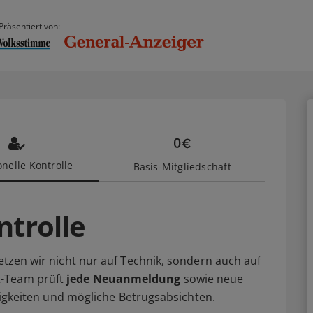
Präsentiert von:
nelle Kontrolle
Basis-Mitgliedschaft
ntrolle
setzen wir nicht nur auf Technik, sondern auch auf
t-Team prüft
jede Neuanmeldung
sowie neue
älligkeiten und mögliche Betrugsabsichten.