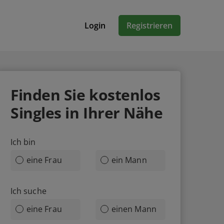
Login
Registrieren
Finden Sie
kostenlos
Singles in Ihrer Nähe
Ich bin
eine Frau
ein Mann
Ich suche
eine Frau
einen Mann