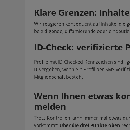
Klare Grenzen: Inhalte
Wir reagieren konsequent auf Inhalte, die g
beleidigende, diffamierende oder eindeutig
ID-Check: verifizierte P
Profile mit ID-Checked-Kennzeichen sind „g
B. vergeben, wenn ein Profil per SMS verif
Mitgliedschaft besteht.
Wenn Ihnen etwas kom
melden
Trotz Kontrollen kann immer mal etwas dur
vorkommt:
Über die drei Punkte oben rec