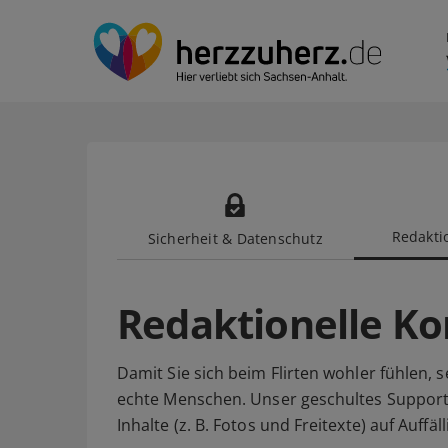
Redaktio
Sicherheit & Datenschutz
Redaktionelle Ko
Damit Sie sich beim Flirten wohler fühlen, 
echte Menschen. Unser geschultes Suppor
Inhalte (z. B. Fotos und Freitexte) auf Auff