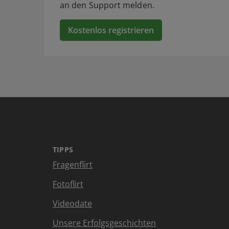
an den Support melden.
Kostenlos registrieren
TIPPS
Fragenflirt
Fotoflirt
Videodate
Unsere Erfolgsgeschichten