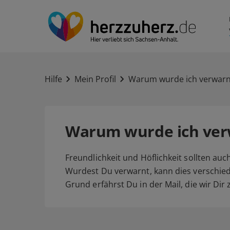
Hilfe
Mein Profil
Warum wurde ich verwarn
Warum wurde ich ver
Freundlichkeit und Höflichkeit sollten auch
Wurdest Du verwarnt, kann dies verschi
Grund erfährst Du in der Mail, die wir Dir