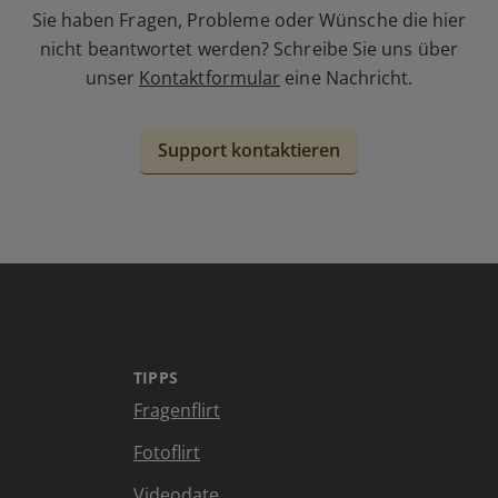
Sie haben Fragen, Probleme oder Wünsche die hier
nicht beantwortet werden? Schreibe Sie uns über
unser
Kontaktformular
eine Nachricht.
Support kontaktieren
TIPPS
Fragenflirt
Fotoflirt
Videodate