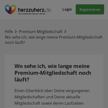
Login
Registrieren
Hilfe
Premium-Mitgliedschaft
Wo sehe ich, wie lange meine Premium-Mitgliedschaft
noch läuft?
Wo sehe ich, wie lange meine
Premium-Mitgliedschaft noch
läuft?
Einen Überblick über Deine vergangenen
Mitgliedschaften und Deine aktuelle
Mitgliedschaft sowie deren Laufzeiten