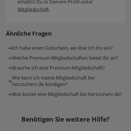
erhältst Du in Deinem Profil unter
Mitgliedschaft
.
Ähnliche Fragen
Ich habe einen Gutschein, wo löse ich ihn ein?
Welche Premium-Mitgliedschaften bietet Ihr an?
Brauche ich eine Premium-Mitgliedschaft?
Wie kann ich meine Mitgliedschaft bei
herzzuherz.de kündigen?
Was kostet eine Mitgliedschaft bei herzzuherz.de?
Benötigen Sie weitere Hilfe?