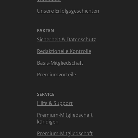
Unsere Erfolgsgeschichten
FAKTEN
Sicherheit & Datenschutz
Redaktionelle Kontrolle
Basis-Mitgliedschaft
Premiumvorteile
SERVICE
Hilfe & Support
Premium-Mitgliedschaft
kündigen
Premium-Mitgliedschaft