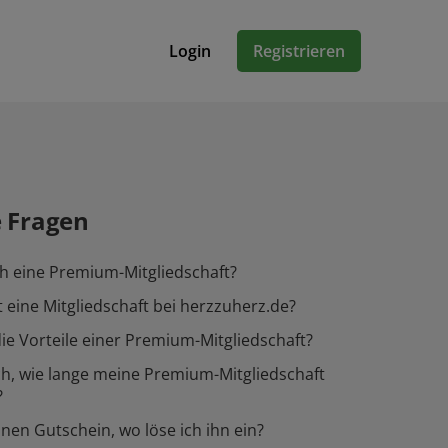
Login
Registrieren
e Fragen
h eine Premium-Mitgliedschaft?
 eine Mitgliedschaft bei herzzuherz.de?
ie Vorteile einer Premium-Mitgliedschaft?
h, wie lange meine Premium-Mitgliedschaft
?
inen Gutschein, wo löse ich ihn ein?