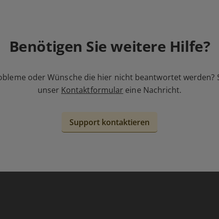
Benötigen Sie weitere Hilfe?
obleme oder Wünsche die hier nicht beantwortet werden? 
unser
Kontaktformular
eine Nachricht.
Support kontaktieren