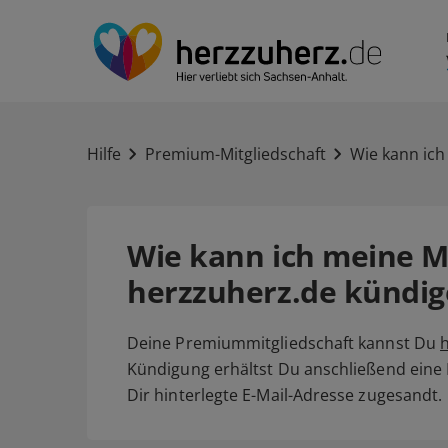
Hilfe
Premium-Mitgliedschaft
Wie kann ich
Wie kann ich meine Mi
herzzuherz.de kündig
Deine Premiummitgliedschaft kannst Du
h
Kündigung erhältst Du anschließend eine
Dir hinterlegte E-Mail-Adresse zugesandt.