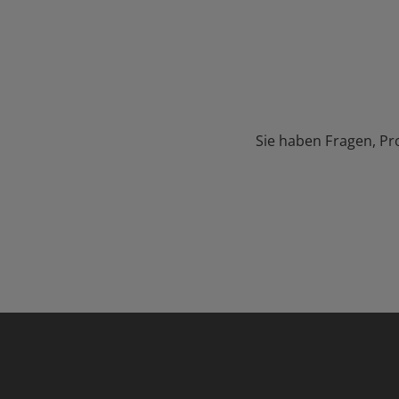
Sie haben Fragen, Pr