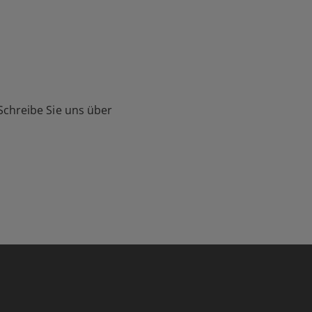
Schreibe Sie uns über