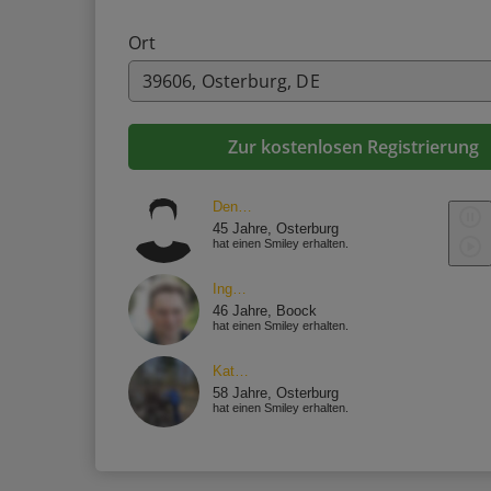
Ort
Zur kostenlosen Registrierung