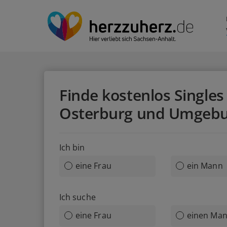
Finde kostenlos Singles 
Osterburg und Umgeb
Ich bin
eine Frau
ein Mann
Ich suche
eine Frau
einen Ma