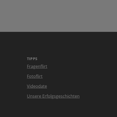
TIPPS
Fragenflirt
Fotoflirt
Videodate
Unsere Erfolgsgeschichten