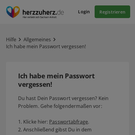
Login
Registrieren
Hilfe
Allgemeines
Ich habe mein Passwort vergessen!
Ich habe mein Passwort
vergessen!
Du hast Dein Passwort vergessen? Kein
Problem. Gehe folgendermaßen vor:
1. Klicke hier:
Passwortabfrage
.
2. Anschließend gibst Du in dem