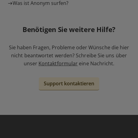
Was ist Anonym surfen?
Benötigen Sie weitere Hilfe?
Sie haben Fragen, Probleme oder Wünsche die hier
nicht beantwortet werden? Schreibe Sie uns über
unser
Kontaktformular
eine Nachricht.
Support kontaktieren