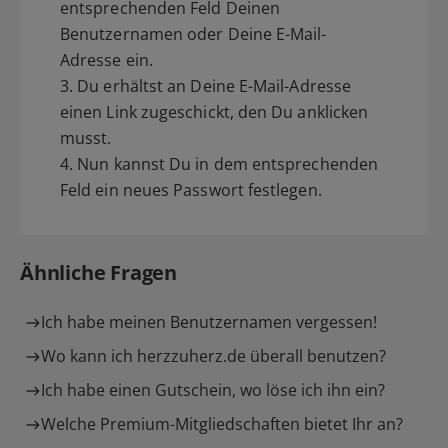
entsprechenden Feld Deinen
Benutzernamen oder Deine E-Mail-
Adresse ein.
3. Du erhältst an Deine E-Mail-Adresse
einen Link zugeschickt, den Du anklicken
musst.
4. Nun kannst Du in dem entsprechenden
Feld ein neues Passwort festlegen.
Ähnliche Fragen
Ich habe meinen Benutzernamen vergessen!
Wo kann ich herzzuherz.de überall benutzen?
Ich habe einen Gutschein, wo löse ich ihn ein?
Welche Premium-Mitgliedschaften bietet Ihr an?