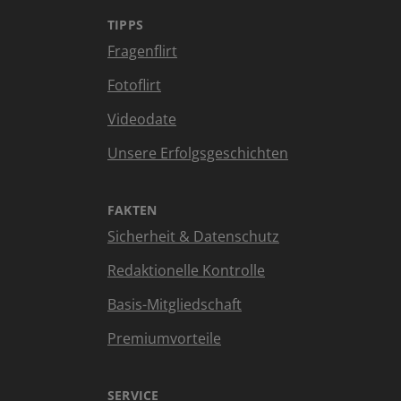
TIPPS
Fragenflirt
Fotoflirt
Videodate
Unsere Erfolgsgeschichten
FAKTEN
Sicherheit & Datenschutz
Redaktionelle Kontrolle
Basis-Mitgliedschaft
Premiumvorteile
SERVICE