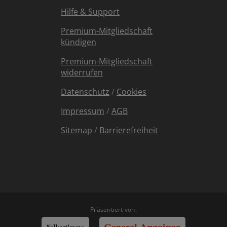
Hilfe & Support
Premium-Mitgliedschaft
kündigen
Premium-Mitgliedschaft
widerrufen
Datenschutz
/
Cookies
Impressum
/
AGB
Sitemap
/
Barrierefreiheit
Präsentiert von: