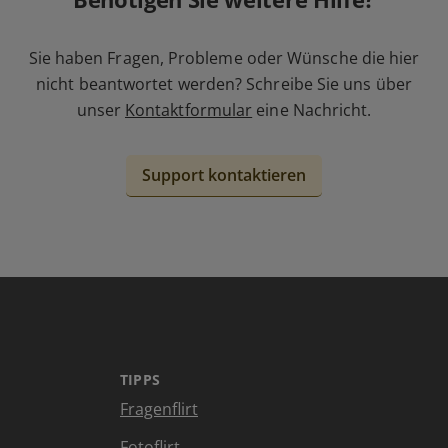
Sie haben Fragen, Probleme oder Wünsche die hier
nicht beantwortet werden? Schreibe Sie uns über
unser
Kontaktformular
eine Nachricht.
Support kontaktieren
TIPPS
Fragenflirt
Fotoflirt