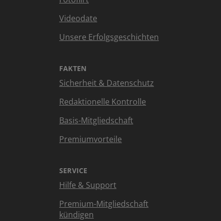
Videodate
Unsere Erfolgsgeschichten
FAKTEN
Sicherheit & Datenschutz
Redaktionelle Kontrolle
Basis-Mitgliedschaft
Premiumvorteile
SERVICE
Hilfe & Support
Premium-Mitgliedschaft
kündigen