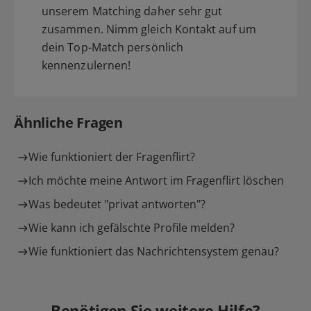
unserem Matching daher sehr gut
zusammen. Nimm gleich Kontakt auf um
dein Top-Match persönlich
kennenzulernen!
Ähnliche Fragen
Wie funktioniert der Fragenflirt?
Ich möchte meine Antwort im Fragenflirt löschen
Was bedeutet "privat antworten"?
Wie kann ich gefälschte Profile melden?
Wie funktioniert das Nachrichtensystem genau?
Benötigen Sie weitere Hilfe?