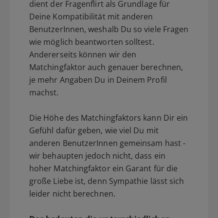
dient der Fragenflirt als Grundlage für
Deine Kompatibilität mit anderen
BenutzerInnen, weshalb Du so viele Fragen
wie möglich beantworten solltest.
Andererseits können wir den
Matchingfaktor auch genauer berechnen,
je mehr Angaben Du in Deinem Profil
machst.
Die Höhe des Matchingfaktors kann Dir ein
Gefühl dafür geben, wie viel Du mit
anderen BenutzerInnen gemeinsam hast -
wir behaupten jedoch nicht, dass ein
hoher Matchingfaktor ein Garant für die
große Liebe ist, denn Sympathie lässt sich
leider nicht berechnen.