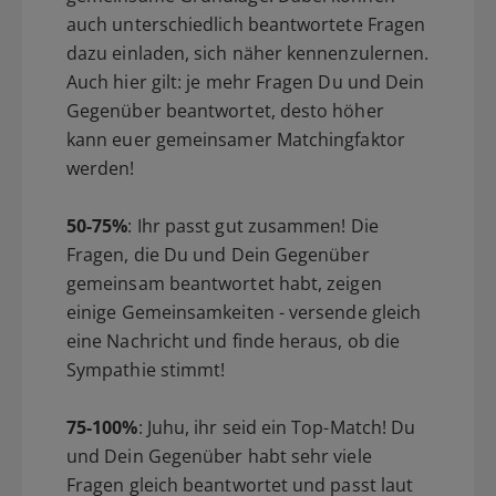
auch unterschiedlich beantwortete Fragen
dazu einladen, sich näher kennenzulernen.
Auch hier gilt: je mehr Fragen Du und Dein
Gegenüber beantwortet, desto höher
kann euer gemeinsamer Matchingfaktor
werden!
50-75%
: Ihr passt gut zusammen! Die
Fragen, die Du und Dein Gegenüber
gemeinsam beantwortet habt, zeigen
einige Gemeinsamkeiten - versende gleich
eine Nachricht und finde heraus, ob die
Sympathie stimmt!
75-100%
: Juhu, ihr seid ein Top-Match! Du
und Dein Gegenüber habt sehr viele
Fragen gleich beantwortet und passt laut