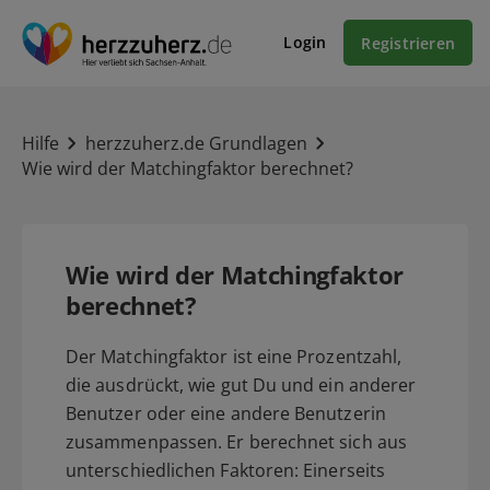
Login
Registrieren
Hilfe
herzzuherz.de Grundlagen
Wie wird der Matchingfaktor berechnet?
Wie wird der Matchingfaktor
berechnet?
Der Matchingfaktor ist eine Prozentzahl,
die ausdrückt, wie gut Du und ein anderer
Benutzer oder eine andere Benutzerin
zusammenpassen. Er berechnet sich aus
unterschiedlichen Faktoren: Einerseits