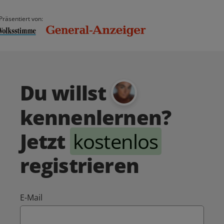
Präsentiert von:
Du willst
kennenlernen?
Jetzt
kostenlos
registrieren
E-Mail