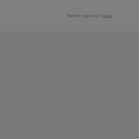
Bereits registriert?
Login