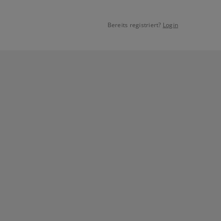
Bereits registriert?
Login