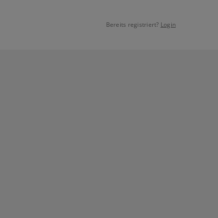
Bereits registriert?
Login