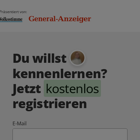
Präsentiert von:
Du willst
kennenlernen?
Jetzt
kostenlos
registrieren
E-Mail