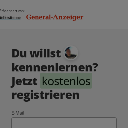
Präsentiert von:
Du willst
kennenlernen?
Jetzt
kostenlos
registrieren
E-Mail