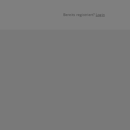
Bereits registriert?
Login