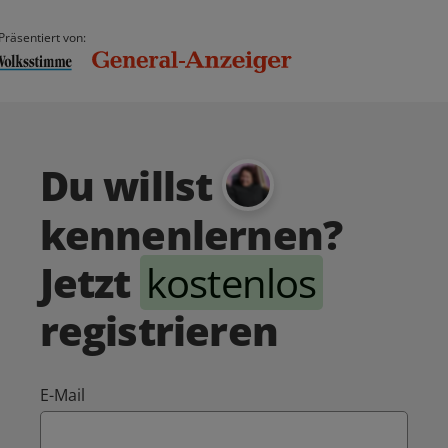
Präsentiert von:
Du willst
kennenlernen?
Jetzt
kostenlos
registrieren
E-Mail