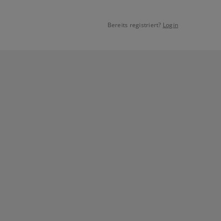
Bereits registriert?
Login