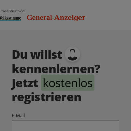
Präsentiert von:
Du willst
kennenlernen?
Jetzt
kostenlos
registrieren
E-Mail