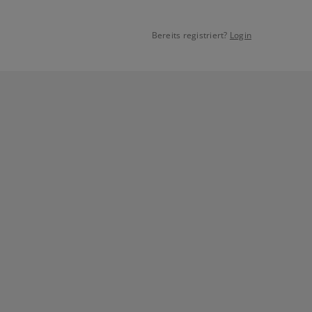
Bereits registriert?
Login