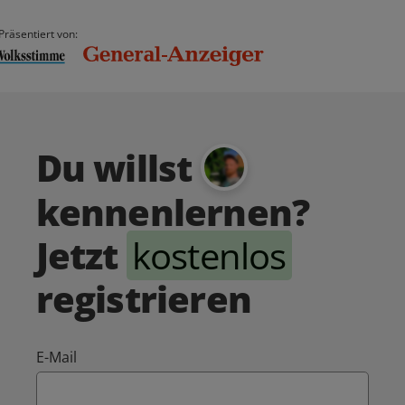
Präsentiert von:
Du willst
kennenlernen?
Jetzt
kostenlos
registrieren
E-Mail