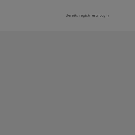
Bereits registriert?
Login