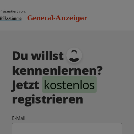
Präsentiert von:
Du willst
kennenlernen?
Jetzt
kostenlos
registrieren
E-Mail